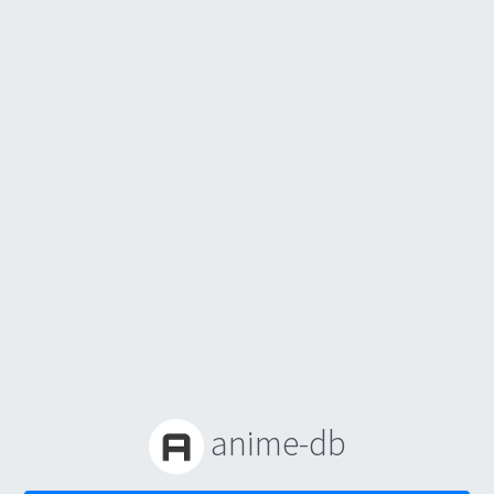
anime-db